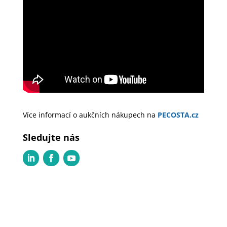
Více informací o aukčních nákupech na
PECOSTA.cz
Sledujte nás