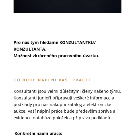
Pro náš tým hledáme KONZULTANTKU/
KONZULTANTA.
Možnost zkráceného pracovního úvazku.
CO BUDE NÁPLNÍ VAŠÍ PRÁCE?
Konzultanti jsou velmi důležitými členy našeho týmu.
Konzultanti junioři připravují veškeré informace a
podklady pro náš nákupní katalog a elektronické
aukce. Vaší náplní práce bude především správa a
evidence databáze položek a příprava podkladů.
Konkrétní náplň práce: