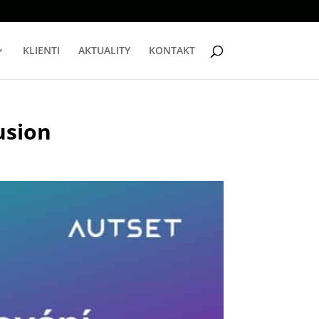
KLIENTI
AKTUALITY
KONTAKT
usion